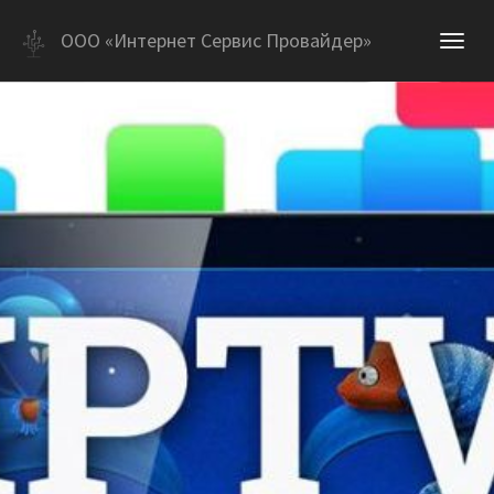
ООО «Интернет Сервис Провайдер»