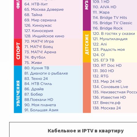
Кабельное и IPTV в квартиру