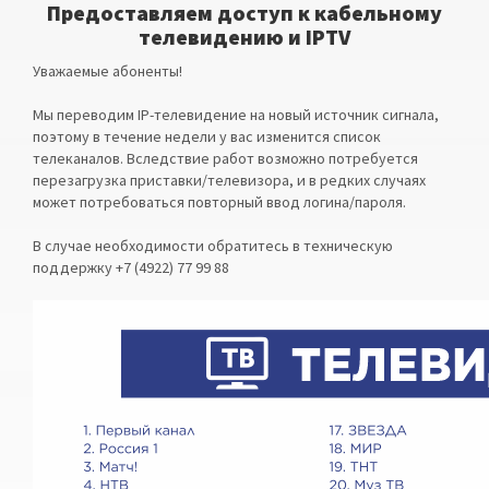
Предоставляем доступ к кабельному
телевидению и IPTV
Уважаемые абоненты!
Мы переводим IP-телевидение на новый источник сигнала,
поэтому в течение недели у вас изменится список
телеканалов. Вследствие работ возможно потребуется
перезагрузка приставки/телевизора, и в редких случаях
может потребоваться повторный ввод логина/пароля.
В случае необходимости обратитесь в техническую
поддержку +7 (4922) 77 99 88