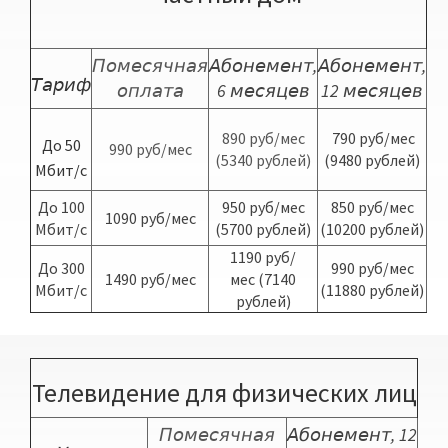
Помесячная
Абонемент,
Абонемент,
Тариф
оплата
6 месяцев
12 месяцев
890 руб/мес
790 руб/мес
До 50
990 руб/мес
(5340 рублей)
(9480 рублей)
Мбит/с
До 100
950 руб/мес
850 руб/мес
1090 руб/мес
Мбит/с
(5700 рублей)
(10200 рублей)
1190 руб/
До 300
990 руб/мес
1490 руб/мес
мес
(7140
Мбит/с
(11880 рублей)
рублей)
Телевидение для физических лиц
Помесячная
Абонемент, 12