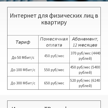
Интернет для физических лиц в
квартиру
Помесячная
Абонемент,
Тариф
оплата
12 месяцев
370 руб/мес (4440
450 руб/мес
До 50 Мбит/с
рублей)
450 руб/мес (5400
До 100 Мбит/с
550 руб/мес
рублей)
520 руб/мес (6240
До 300 Мбит/с
650 руб/мес
рублей)